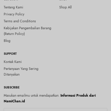
Tentang Kami
Shop All
Privacy Policy
Terms and Conditions
Kebijakan Pengembalian Barang
(Return Policy)
Blog
SUPPORT
Kontak Kami
Pertanyaan Yang Sering
Ditanyakan
SUBSCRIBE
Masukan emailmu untuk mendapatkan:
Informasi Produk dari
NamiChan.id