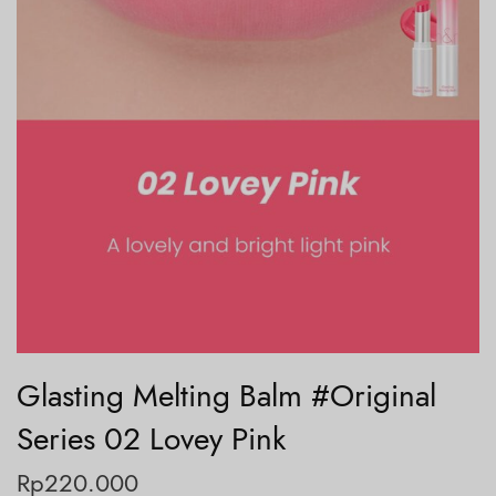
Glasting Melting Balm #Original
Series 02 Lovey Pink
Rp
220.000