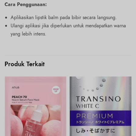
Cara Penggunaan:
Aplikasikan lipstik balm pada bibir secara langsung.
Ulangi aplikasi jika diperlukan untuk mendapatkan warna
yang lebih intens.
Produk Terkait