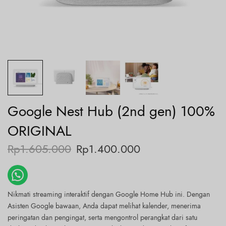
Google Nest Hub (2nd gen) 100%
ORIGINAL
Rp
1.605.000
Rp
1.400.000
Nikmati streaming interaktif dengan Google Home Hub ini. Dengan
Asisten Google bawaan, Anda dapat melihat kalender, menerima
peringatan dan pengingat, serta mengontrol perangkat dari satu