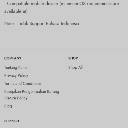
• Compatible mobile device (minimum OS requirements are
available at)
Note : Tidak Support Bahasa Indonesia
COMPANY
SHOP
Tentang Kami
Shop All
Privacy Policy
Terms and Conditions
Kebijakan Pengembalian Barang
(Return Policy)
Blog
SUPPORT