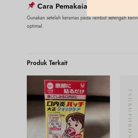
Cara Pemakaian:
Gunakan setelah keramas pada rambut setengah kering
optimal.
Produk Terkait