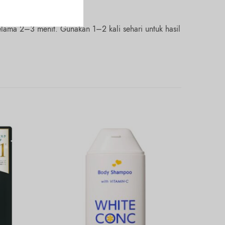
elama 2–3 menit. Gunakan 1–2 kali sehari untuk hasil