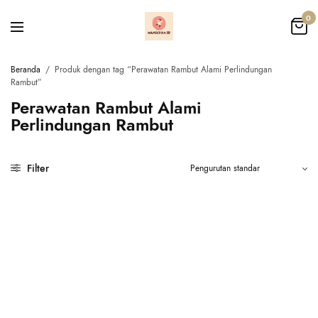
0
Beranda
/
Produk dengan tag “Perawatan Rambut Alami Perlindungan
Rambut”
Perawatan Rambut Alami
Perlindungan Rambut
Filter